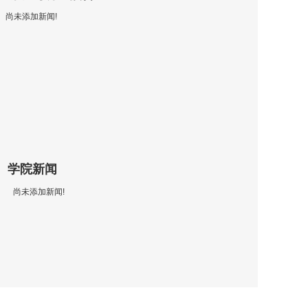
尚未添加新闻!
学院新闻
尚未添加新闻!