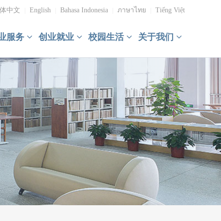
体中文
English
Bahasa Indonesia
ภาษาไทย
Tiếng Việt
|
|
|
|
业服务
创业就业
校园生活
关于我们