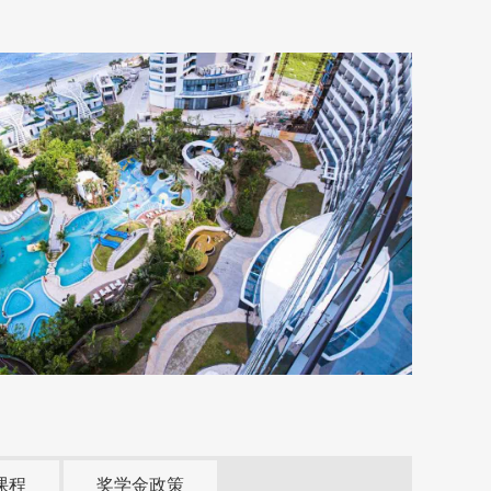
课程
奖学金政策