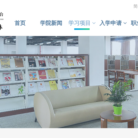
简
首页
学院新闻
学习项目
入学申请
职