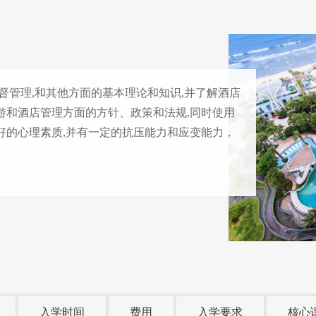
督管理,和其他方面的基本理论和知识,并了解酒店
游和酒店管理方面的方针、政策和法规,同时使用
好的心理素质,并有一定的抗压能力和应变能力，
入学时间
费用
入学要求
核心