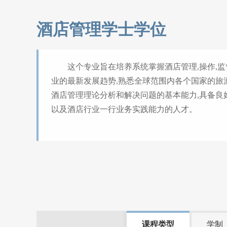
酒店管理学士学位
这个专业旨在培养系统掌握酒店管理,操作,监
业的最新发展趋势,熟悉全球范围内各个国家的旅
酒店管理理论分析和解决问题的基本能力,具备良
以及酒店行业一行业务实践能力的人才。
课程类型
学制