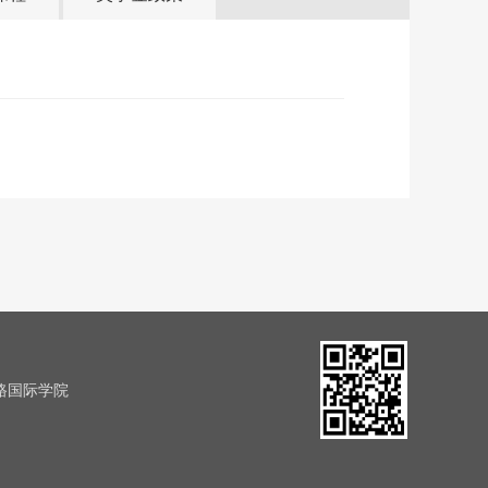
路国际学院