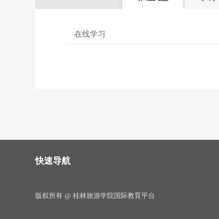
在线学习
快速导航
版权所有 @ 桂林旅游学院国际教育平台