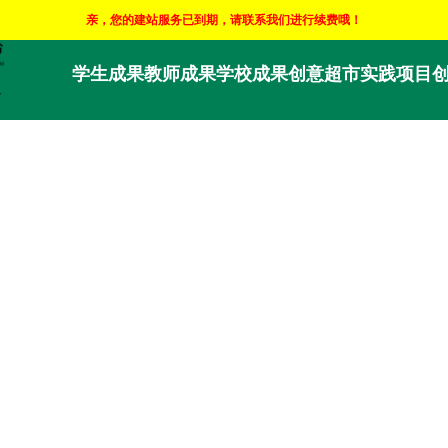
亲，您的建站服务已到期，请联系我们进行续费哦！
学生成果
教师成果
学校成果
创意超市
实践项目