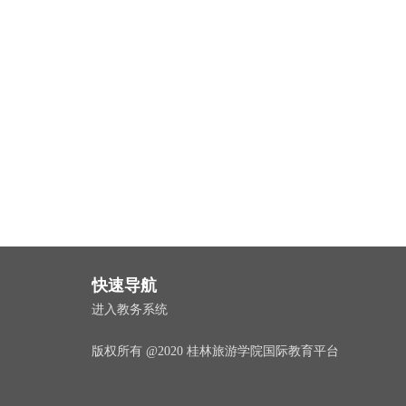
快速导航
进入教务系统
版权所有 @2020 桂林旅游学院国际教育平台