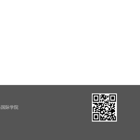
路国际学院