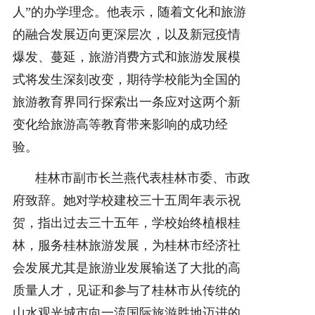
人”的办学理念。他表示，随着文化和旅游
的融合发展迈向更深层次，以及新冠疫情
爆发、蔓延，旅游消费方式和旅游发展模
式将发生深刻改变，期待学校能为全国的
旅游教育界同行探索出一条应对这两个新
变化给旅游高等教育带来影响的成功经
验。
桂林市副市长兰燕代表桂林市委、市政
府致辞。她对学校建校三十五周年表示祝
贺，指出过去三十五年，学校始终植根桂
林，服务桂林旅游发展，为桂林市经济社
会发展尤其是旅游业发展输送了大批的高
质量人才，见证和参与了桂林市从传统的
山水观光城市向一流国际旅游胜地迈进的