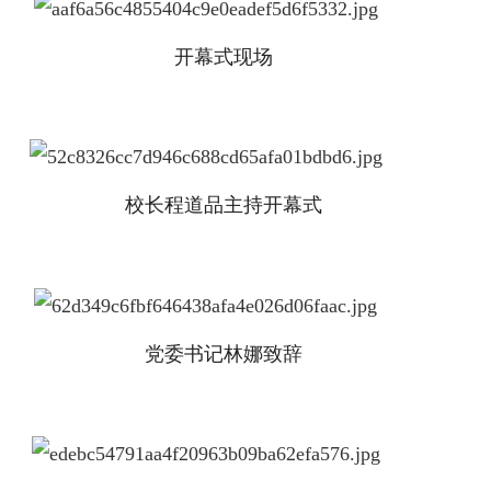
开幕式现场
校长程道品主持开幕式
党委书记林娜致辞