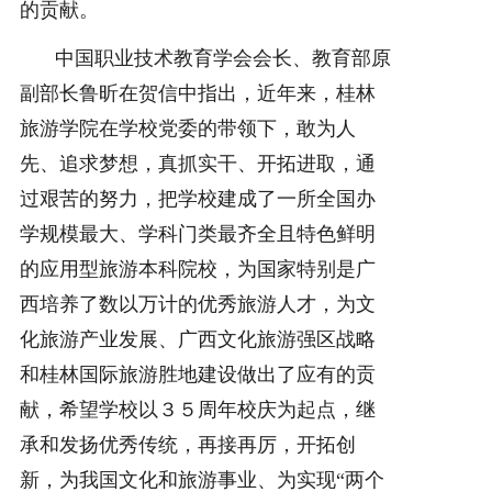
的贡献。
中国职业技术教育学会会长、教育部原
副部长鲁昕在贺信中指出，近年来，桂林
旅游学院在学校党委的带领下，敢为人
先、追求梦想，真抓实干、开拓进取，通
过艰苦的努力，把学校建成了一所全国办
学规模最大、学科门类最齐全且特色鲜明
的应用型旅游本科院校，为国家特别是广
西培养了数以万计的优秀旅游人才，为文
化旅游产业发展、广西文化旅游强区战略
和桂林国际旅游胜地建设做出了应有的贡
献，希望学校以３５周年校庆为起点，继
承和发扬优秀传统，再接再厉，开拓创
新，为我国文化和旅游事业、为实现“两个