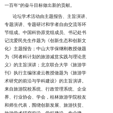
一百年”的奋斗目标做出新的贡献。
论坛学术活动由主题报告、主旨演讲、
专题演讲、专题研讨和学者自由交流等环
节组成。中国科协原党组成员、书记处书
记沈爱民先生作题为《创新生态和创新文
化》主题报告；中山大学保继刚教授做题
为《阿者科计划的旅游减贫实践与理论意
义》的主旨演讲；北京联合大学《旅游学
刊》执行主编张凌云教授做题为《旅游学
术研究的前沿与学科建设》的主旨演讲。
来自旅游院校系统、行政管理系统、企业
界、行业协会、学会，桂林旅游学院校友
和师生代表，围绕创新发展、旅游扶贫、