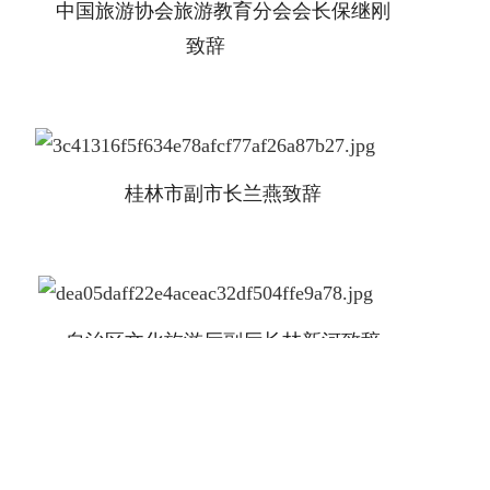
中国旅游协会旅游教育分会会长保继刚
致辞
桂林市副市长兰燕致辞
自治区文化旅游厅副厅长林新河致辞
中国科协原党组成员、书记处书记沈爱