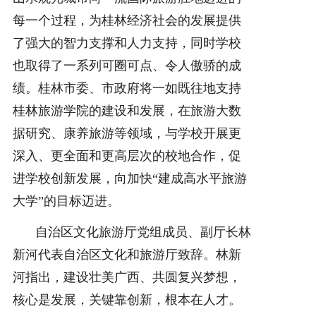
每一个过程，为桂林经济社会的发展提供
了强大的智力支撑和人力支持，同时学校
也取得了一系列可圈可点、令人傲骄的成
绩。桂林市委、市政府将一如既往地支持
桂林旅游学院的建设和发展，在旅游大数
据研究、康养旅游等领域，与学校开展更
深入、更全面和更高层次的校地合作，促
进学校创新发展，向加快“建成高水平旅游
大学”的目标迈进。
自治区文化旅游厅党组成员、副厅长林
新河代表自治区文化和旅游厅致辞。林新
河指出，建设壮美广西、共圆复兴梦想，
核心是发展，关键靠创新，根本在人才。