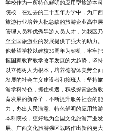
学校作为一所特色鲜明的应用型旅游本科
院校，在过去的三十五年办学中，为广西
旅游行业培养大批急缺的旅游企业高中层
管理人员和优秀导游人员人才，为我区乃
至全国旅游业的发展提供了强大的助力。
他希望学校以建校35周年为契机，牢牢把
握国家教育教学改革发展的大趋势，坚持
以立德树人为根本，培养德智体美劳全面
发展的社会主义建设者和接班人；坚持旅
游学科特色，抓住机遇，积极探索旅游教
育发展的新路子，不断提升服务社会的能
力，办出人民满意、特色鲜明的应用旅游
本科院校，更好地为全国文化旅游产业发
展、广西文化旅游强区战略作出新的更大