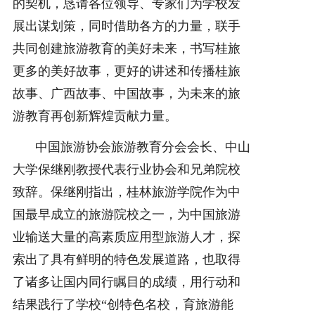
的契机，恳请各位领导、专家们为学校发
展出谋划策，同时借助各方的力量，联手
共同创建旅游教育的美好未来，书写桂旅
更多的美好故事，更好的讲述和传播桂旅
故事、广西故事、中国故事，为未来的旅
游教育再创新辉煌贡献力量。
中国旅游协会旅游教育分会会长、中山
大学保继刚教授代表行业协会和兄弟院校
致辞。保继刚指出，桂林旅游学院作为中
国最早成立的旅游院校之一，为中国旅游
业输送大量的高素质应用型旅游人才，探
索出了具有鲜明的特色发展道路，也取得
了诸多让国内同行瞩目的成绩，用行动和
结果践行了学校“创特色名校，育旅游能