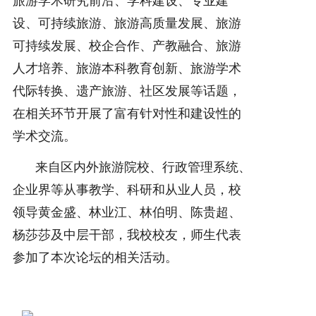
旅游学术研究前沿、学科建设、专业建
设、可持续旅游、旅游高质量发展、旅游
可持续发展、校企合作、产教融合、旅游
人才培养、旅游本科教育创新、旅游学术
代际转换、遗产旅游、社区发展等话题，
在相关环节开展了富有针对性和建设性的
学术交流。
来自区内外旅游院校、行政管理系统、
企业界等从事教学、科研和从业人员，校
领导黄金盛、林业江、林伯明、陈贵超、
杨莎莎及中层干部，我校校友，师生代表
参加了本次论坛的相关活动。